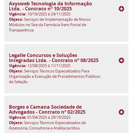
Axysweb Tecnologia da Informação
Ltda. - Contrato nº 10/2025
Vigência:
10/10/2025 à 24/11/2025
Objeto:
Serviços de Implementação de Novos
Módulos no Site da Farmácia Ìtem Portal de
Transparência
Legalle Concursos e Soluções
Integradas Ltda. - Contrato nº 08/2025
Vigência:
12/08/2025 à 11/11/2025
Objeto:
Serviços Técnicos Especializados Para
Organização e Execução de Procedimentos Públicos
de Seleção
Borges e Camana Sociedade de
Advogados - Contrato nº 02/2025
Vigência:
01/04/2025 à 29/10/2025
Objeto:
Serviços Técnicos Especializados de
Assessoria, Consultoria e Análise Jurídica