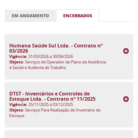
EM ANDAMENTO
ENCERRADOS
Humana Saúde Sul Ltda. - Contrato nº
03/2026
Vigência:
31/03/2026 a 30/06/2026
Objeto:
Serviços de Operador de Plano de Assitência
à Saúde e Acidente de Trabalho
DTST - Inventários e Controles de
Estoque Ltda. - Contrato nº 11/2025
Vigência:
25/11/2025 à 03/12/2025
Objeto:
Serviços Para Realização de Inventário de
Estoque