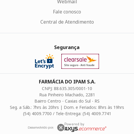
Webmail
Fale conosco
Central de Atendimento
Segurança
FARMÁCIA DO IPAM S.A.
CNPJ: 88.635.305/0001-10
Rua Pinheiro Machado, 2281
Bairro Centro - Caxias do Sul - RS
Seg. a Sáb.: 7hrs às 20hrs | Dom. e Feriados: 8hrs às 19hrs
(54) 4009.7700 / Tele-Entrega: (54) 4009.7741