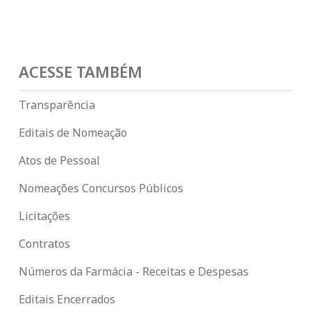
ACESSE TAMBÉM
Transparência
Editais de Nomeação
Atos de Pessoal
Nomeações Concursos Públicos
Licitações
Contratos
Números da Farmácia - Receitas e Despesas
Editais Encerrados