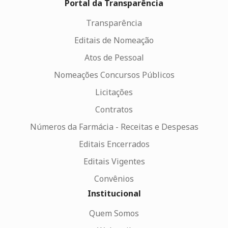
Portal da Transparência
Transparência
Editais de Nomeação
Atos de Pessoal
Nomeações Concursos Públicos
Licitações
Contratos
Números da Farmácia - Receitas e Despesas
Editais Encerrados
Editais Vigentes
Convênios
Institucional
Quem Somos