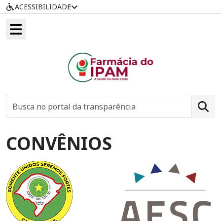
ACESSIBILIDADE
CONVÊNIOS